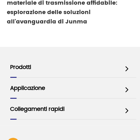
materiale di trasmissione affidabile:
esplorazione delle soluzioni
all'avanguardia di Junma
Prodotti

Applicazione

Collegamenti rapidi
