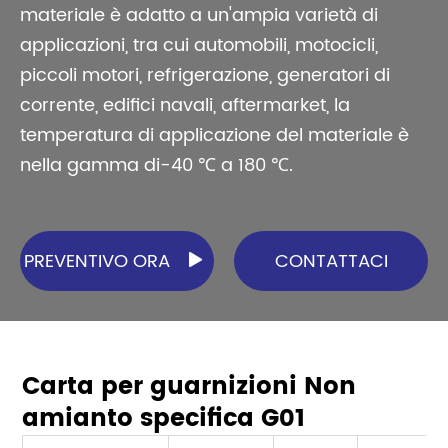
materiale è adatto a un'ampia varietà di
applicazioni, tra cui automobili, motocicli,
piccoli motori, refrigerazione, generatori di
corrente, edifici navali, aftermarket, la
temperatura di applicazione del materiale è
nella gamma di-40 ℃ a 180 ℃.
PREVENTIVO ORA
CONTATTACI

Carta per guarnizioni Non
amianto specifica G01