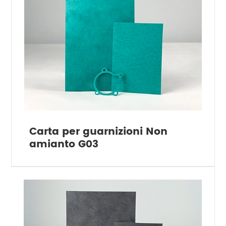
Carta per guarnizioni Non
amianto G03