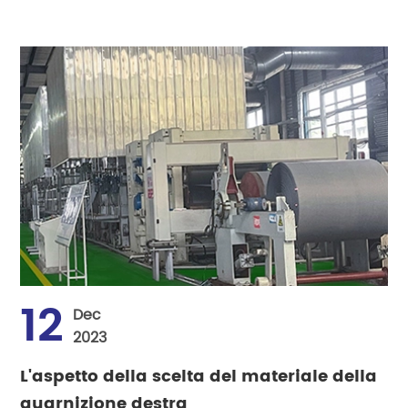
12
Dec
2023
L'aspetto della scelta del materiale della
guarnizione destra