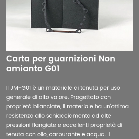
Carta per guarnizioni Non
amianto G01
Il JM-G01 è un materiale di tenuta per uso
generale di alto valore. Progettato con
proprietà bilanciate, il materiale ha un'ottima
resistenza allo schiacciamento ad alte
pressioni flangiate e eccellenti proprietà di
tenuta con olio, carburante e acqua. Il