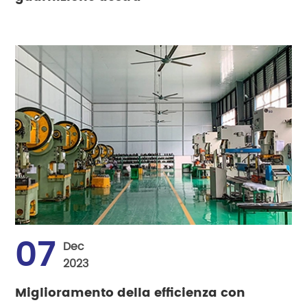
07
Dec
2023
Miglioramento della efficienza con