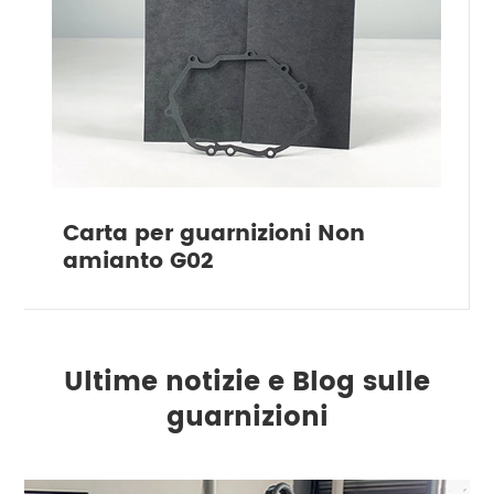
Carta per guarnizioni Non
amianto G02
Ultime notizie e Blog sulle
guarnizioni