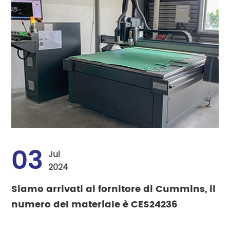
03
Jul
2024
Siamo arrivati al fornitore di Cummins, il
numero del materiale è CES24236