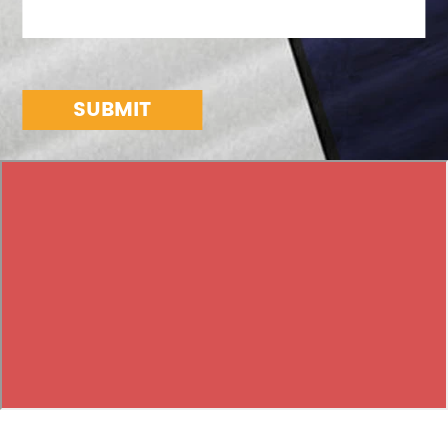
SUBMIT