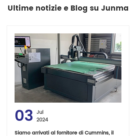
Ultime notizie e Blog su Junma
03
Jul
2024
Siamo arrivati al fornitore di Cummins, il