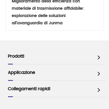
Miglioramento della efficienza con
materiale di trasmissione affidabile:
esplorazione delle soluzioni
all'avanguardia di Junma
Prodotti

Applicazione

Collegamenti rapidi
