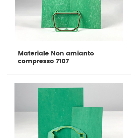
Materiale Non amianto
compresso 7107