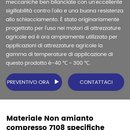
meccaniche ben bilanciate con un'eccellente
sigillabilità contro l'olio e una buona resistenza
allo schiacciamento. È stato originariamente
progettato per l'uso nei motori di attrezzature
agricole ed è ora ampiamente utilizzato per
applicazioni di attrezzature agricole la
gamma di temperature di applicazione di
questo prodotto è-40 ℃ ~ 300 ℃.
PREVENTIVO ORA
CONTATTACI

Materiale Non amianto
compresso 7108 specifiche