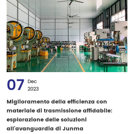
07
Dec
2023
Miglioramento della efficienza con
materiale di trasmissione affidabile:
esplorazione delle soluzioni
all'avanguardia di Junma