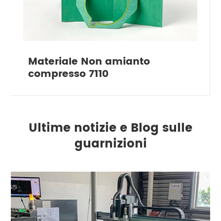
Materiale Non amianto
compresso 7110
Ultime notizie e Blog sulle
guarnizioni