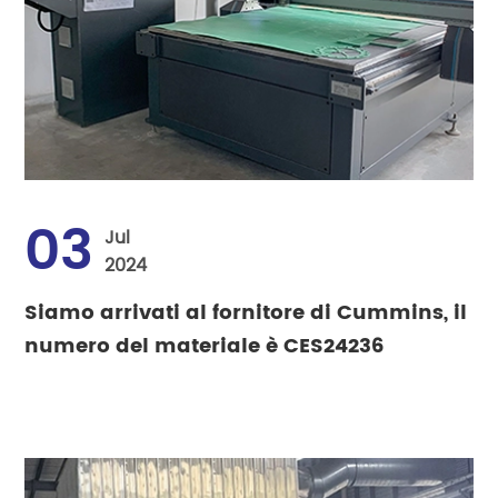
03
Jul
2024
Siamo arrivati al fornitore di Cummins, il
numero del materiale è CES24236