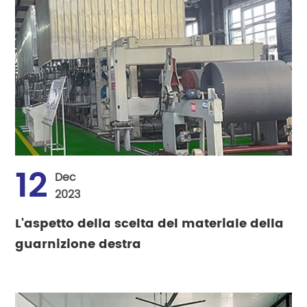
12
Dec
2023
L'aspetto della scelta del materiale della
guarnizione destra